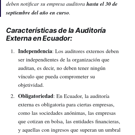
deben notificar su empresa auditora
hasta el 30 de
septiembre del año en curso
.
Características de la Auditoría
Externa en Ecuador:
Independencia
: Los auditores externos deben
ser independientes de la organización que
auditan, es decir, no deben tener ningún
vínculo que pueda comprometer su
objetividad.
Obligatoriedad
: En Ecuador, la auditoría
externa es obligatoria para ciertas empresas,
como las sociedades anónimas, las empresas
que cotizan en bolsa, las entidades financieras,
y aquellas con ingresos que superan un umbral