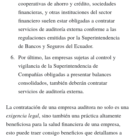
cooperativas de ahorro y crédito, sociedades
financieras, y otras instituciones del sector
financiero suelen estar obligadas a contratar
servicios de auditoría externa conforme a las
regulaciones emitidas por la Superintendencia
de Bancos y Seguros del Ecuador.
Por último, las empresas sujetas al control y
vigilancia de la Superintendencia de
Compañías obligadas a presentar balances
consolidados, también deberán contratar
servicios de auditoría externa.
La contratación de una empresa auditora no solo es una
exigencia legal
, sino también una práctica altamente
beneficiosa para la salud financiera de una empresa,
esto puede traer consigo beneficios que detallamos a