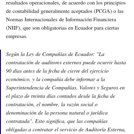
resultados operacionales, de acuerdo con los principios
de contabilidad generalmente aceptados (PCGA) o las
Normas Internacionales de Información Financiera
(NIIF), que son obligatorias en Ecuador para ciertas
empresas.
Según la Ley de Compañías de Ecuador: "La
contratación de auditores externos puede ocurrir hasta
90 días antes de la fecha de cierre del ejercicio
económico, y la compañía debe informar a la
Superintendencia de Compañías, Valores y Seguros en
el plazo de treinta días contados desde la fecha de
contratación, el nombre, la razón social o
denominación de la persona natural o jurídica
contratada". Esto significa, que las compañías
obligadas a contratar el servicio de Auditoría Externa,