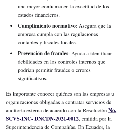
una mayor confianza en la exactitud de los
estados financieros.
Cumplimiento normativo
: Asegura que la
empresa cumpla con las regulaciones
contables y fiscales locales.
Prevención de fraudes
: Ayuda a identificar
debilidades en los controles internos que
podrían permitir fraudes o errores
significativos.
Es importante conocer quiénes son las empresas u
organizaciones obligadas a contratar servicios de
No.
auditoría externa de acuerdo con la Resolución
SCVS-INC- DNCDN-2021-0012
, emitida por la
Superintendencia de Compañías. En Ecuador, la