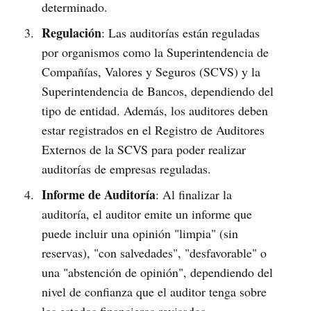
determinado.
Regulación
: Las auditorías están reguladas
por organismos como la Superintendencia de
Compañías, Valores y Seguros (SCVS) y la
Superintendencia de Bancos, dependiendo del
tipo de entidad. Además, los auditores deben
estar registrados en el Registro de Auditores
Externos de la SCVS para poder realizar
auditorías de empresas reguladas.
Informe de Auditoría
: Al finalizar la
auditoría, el auditor emite un informe que
puede incluir una opinión "limpia" (sin
reservas), "con salvedades", "desfavorable" o
una "abstención de opinión", dependiendo del
nivel de confianza que el auditor tenga sobre