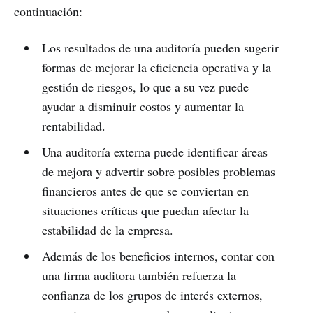
continuación:
Los resultados de una auditoría pueden sugerir
formas de mejorar la eficiencia operativa y la
gestión de riesgos, lo que a su vez puede
ayudar a disminuir costos y aumentar la
rentabilidad.
Una auditoría externa puede identificar áreas
de mejora y advertir sobre posibles problemas
financieros antes de que se conviertan en
situaciones críticas que puedan afectar la
estabilidad de la empresa.
Además de los beneficios internos, contar con
una firma auditora también refuerza la
confianza de los grupos de interés externos,