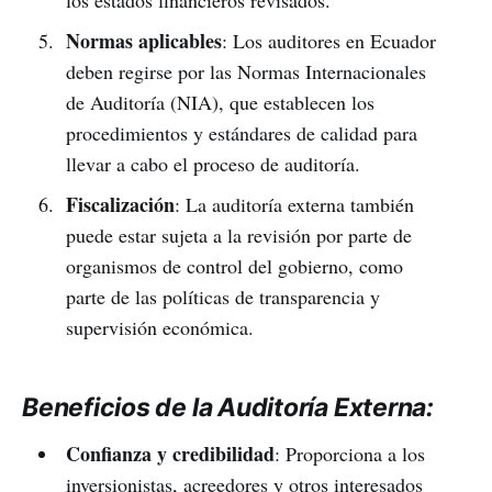
los estados financieros revisados.
Normas aplicables
: Los auditores en Ecuador
deben regirse por las Normas Internacionales
de Auditoría (NIA), que establecen los
procedimientos y estándares de calidad para
llevar a cabo el proceso de auditoría.
Fiscalización
: La auditoría externa también
puede estar sujeta a la revisión por parte de
organismos de control del gobierno, como
parte de las políticas de transparencia y
supervisión económica.
Beneficios de la Auditoría Externa:
Confianza y credibilidad
: Proporciona a los
inversionistas, acreedores y otros interesados