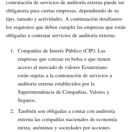
contratación de servicios de auditoría externa puede ser
obligatoria para ciertas empresas, dependiendo de su
tipo, tamaño y actividades. A continuación detallamos
los requisitos que deben cumplir las empresas que están
obligadas a contratar servicios de auditoría externa:
Compañías de Interés Público (CIP): Las
empresas que cotizan en bolsa o que tienen
acceso al mercado de valores Ecuatoriano
están sujetas a la contratación de servicios a
auditoría externa establecidos por la
Superintendencia de Compañías, Valores y
Seguros.
También son obligadas a contar con auditoría
externa las compañías nacionales de economía
mixta, anónimas y sociedades por acciones