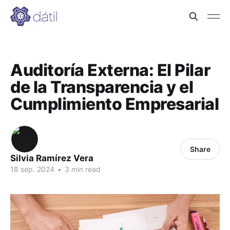
Auditoría Externa: El Pilar
de la Transparencia y el
Cumplimiento Empresarial
Share
Silvia Ramírez Vera
18 sep. 2024
•
3 min read