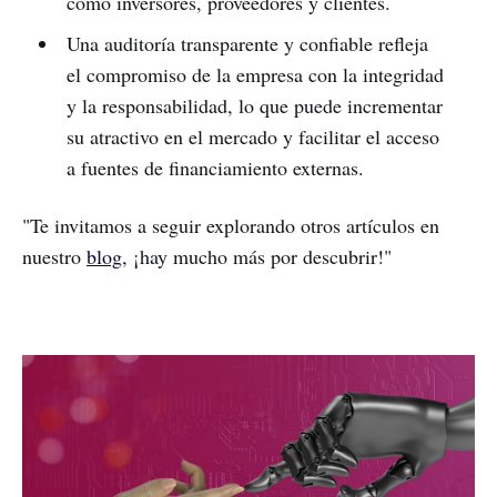
como inversores, proveedores y clientes.
Una auditoría transparente y confiable refleja
el compromiso de la empresa con la integridad
y la responsabilidad, lo que puede incrementar
su atractivo en el mercado y facilitar el acceso
a fuentes de financiamiento externas.
"Te invitamos a seguir explorando otros artículos en
nuestro
blog
, ¡hay mucho más por descubrir!"