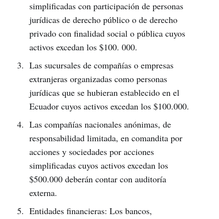
simplificadas con participación de personas
jurídicas de derecho público o de derecho
privado con finalidad social o pública cuyos
activos excedan los $100. 000.
Las sucursales de compañías o empresas
extranjeras organizadas como personas
jurídicas que se hubieran establecido en el
Ecuador cuyos activos excedan los $100.000.
Las compañías nacionales anónimas, de
responsabilidad limitada, en comandita por
acciones y sociedades por acciones
simplificadas cuyos activos excedan los
$500.000 deberán contar con auditoría
externa.
Entidades financieras: Los bancos,