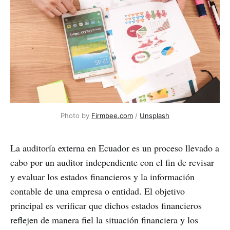
Photo by
Firmbee.com
/
Unsplash
La auditoría externa en Ecuador es un proceso llevado a
cabo por un auditor independiente con el fin de revisar
y evaluar los estados financieros y la información
contable de una empresa o entidad. El objetivo
principal es verificar que dichos estados financieros
reflejen de manera fiel la situación financiera y los