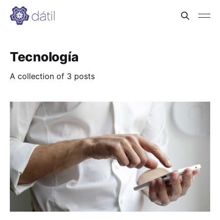
Tecnología
A collection of 3 posts