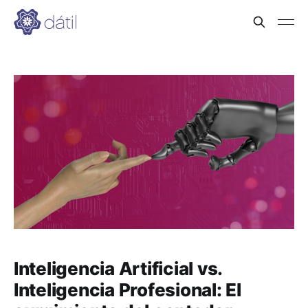
Inteligencia Artificial vs.
Inteligencia Profesional: El