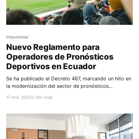
Impuestos
Nuevo Reglamento para
Operadores de Pronósticos
Deportivos en Ecuador
Se ha publicado el Decreto 487, marcando un hito en
la modernización del sector de pronósticos
deportivos en Ecuador.
17 ene. 2025
2 min read