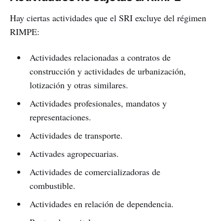
Hay ciertas actividades que el SRI excluye del régimen
RIMPE:
Actividades relacionadas a contratos de
construcción y actividades de urbanización,
lotización y otras similares.
Actividades profesionales, mandatos y
representaciones.
Actividades de transporte.
Activades agropecuarias.
Actividades de comercializadoras de
combustible.
Actividades en relación de dependencia.