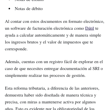
Notas de débito
Al contar con estos documentos en formato electrónico,
un software de facturación electrónica como
Dátil
te
ayuda a calcular automáticamente y de manera simple
los ingresos brutos y el valor de impuestos que te
corresponde.
Además, cuentas con un registro fácil de explorar en el
caso de que necesites entregar documentación al SRI o
simplemente realizar tus procesos de gestión.
Esta reforma tributaria, a diferencia de las anteriores,
demuestra haber sido diseñada de manera técnica y
precisa, con miras a mantenerse activa por algunos
años. Esto es evidente por la obligatoriedad de los