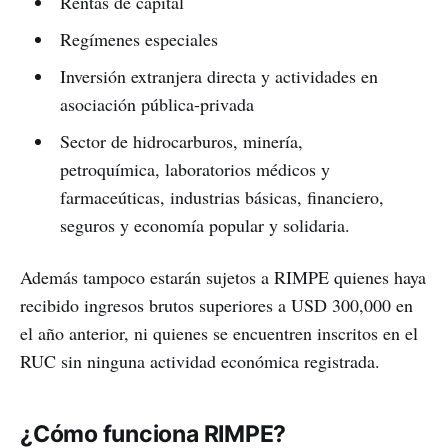
Rentas de capital
Regímenes especiales
Inversión extranjera directa y actividades en
asociación pública-privada
Sector de hidrocarburos, minería,
petroquímica, laboratorios médicos y
farmaceúticas, industrias básicas, financiero,
seguros y economía popular y solidaria.
Además tampoco estarán sujetos a RIMPE quienes haya
recibido ingresos brutos superiores a USD 300,000 en
el año anterior, ni quienes se encuentren inscritos en el
RUC sin ninguna actividad económica registrada.
¿Cómo funciona RIMPE?