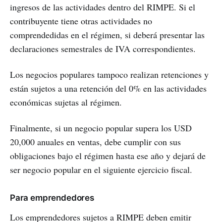
ingresos de las actividades dentro del RIMPE. Si el
contribuyente tiene otras actividades no
comprendedidas en el régimen, si deberá presentar las
declaraciones semestrales de IVA correspondientes.
Los negocios populares tampoco realizan retenciones y
están sujetos a una retención del 0% en las actividades
económicas sujetas al régimen.
Finalmente, si un negocio popular supera los USD
20,000 anuales en ventas, debe cumplir con sus
obligaciones bajo el régimen hasta ese año y dejará de
ser negocio popular en el siguiente ejercicio fiscal.
Para emprendedores
Los emprendedores sujetos a RIMPE deben emitir