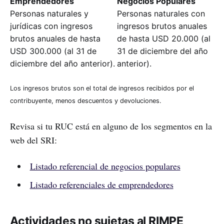
Emprendedores
Negocios Populares
Personas naturales y
Personas naturales con
jurídicas con ingresos
ingresos brutos anuales
brutos anuales de hasta
de hasta USD 20.000 (al
USD 300.000 (al 31 de
31 de diciembre del año
diciembre del año anterior).
anterior).
Los ingresos brutos son el total de ingresos recibidos por el
contribuyente, menos descuentos y devoluciones.
Revisa si tu RUC está en alguno de los segmentos en la
web del SRI:
Listado referencial de negocios populares
Listado referenciales de emprendedores
Actividades no sujetas al RIMPE