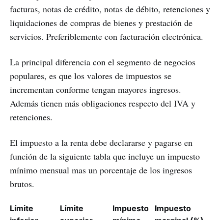
facturas, notas de crédito, notas de débito, retenciones y
liquidaciones de compras de bienes y prestación de
servicios. Preferiblemente con facturación electrónica.
La principal diferencia con el segmento de negocios
populares, es que los valores de impuestos se
incrementan conforme tengan mayores ingresos.
Además tienen más obligaciones respecto del IVA y
retenciones.
El impuesto a la renta debe declararse y pagarse en
función de la siguiente tabla que incluye un impuesto
mínimo mensual mas un porcentaje de los ingresos
brutos.
Límite
Límite
Impuesto
Impuesto