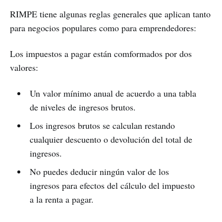
RIMPE tiene algunas reglas generales que aplican tanto
para negocios populares como para emprendedores:
Los impuestos a pagar están comformados por dos
valores:
Un valor mínimo anual de acuerdo a una tabla
de niveles de ingresos brutos.
Los ingresos brutos se calculan restando
cualquier descuento o devolución del total de
ingresos.
No puedes deducir ningún valor de los
ingresos para efectos del cálculo del impuesto
a la renta a pagar.