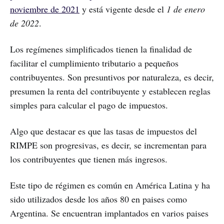
noviembre de 2021
y está vigente desde el
1 de enero
de 2022
.
Los regímenes simplificados tienen la finalidad de
facilitar el cumplimiento tributario a pequeños
contribuyentes. Son presuntivos por naturaleza, es decir,
presumen la renta del contribuyente y establecen reglas
simples para calcular el pago de impuestos.
Algo que destacar es que las tasas de impuestos del
RIMPE son progresivas, es decir, se incrementan para
los contribuyentes que tienen más ingresos.
Este tipo de régimen es común en América Latina y ha
sido utilizados desde los años 80 en paises como
Argentina. Se encuentran implantados en varios paises