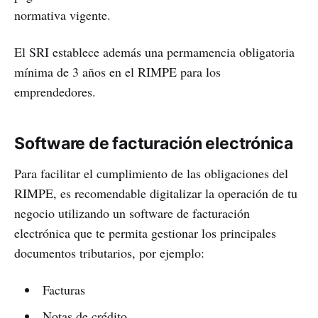
normativa vigente.
El SRI establece además una permamencia obligatoria
mínima de 3 años en el RIMPE para los
emprendedores.
Software de facturación electrónica
Para facilitar el cumplimiento de las obligaciones del
RIMPE, es recomendable digitalizar la operación de tu
negocio utilizando un software de facturación
electrónica que te permita gestionar los principales
documentos tributarios, por ejemplo:
Facturas
Notas de crédito