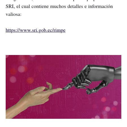
SRI, el cual contiene muchos detalles e información
valiosa:
https://www.sri.gob.ec/rimpe