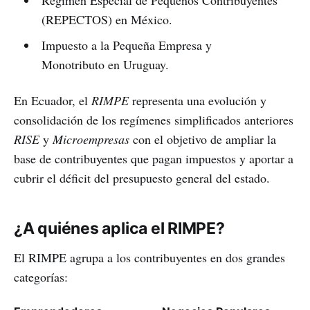
Régimen Especial de Pequeños Contribuyentes
(REPECTOS) en México.
Impuesto a la Pequeña Empresa y
Monotributo en Uruguay.
En Ecuador, el
RIMPE
representa una evolución y
consolidación de los regímenes simplificados anteriores
RISE
y
Microempresas
con el objetivo de ampliar la
base de contribuyentes que pagan impuestos y aportar a
cubrir el déficit del presupuesto general del estado.
¿A quiénes aplica el RIMPE?
El RIMPE agrupa a los contribuyentes en dos grandes
categorías: