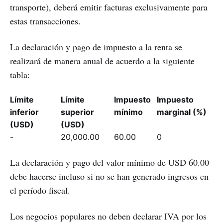
transporte), deberá emitir facturas exclusivamente para
estas transacciones.
La declaración y pago de impuesto a la renta se
realizará de manera anual de acuerdo a la siguiente
tabla:
Límite
Límite
Impuesto
Impuesto
inferior
superior
mínimo
marginal (%)
(USD)
(USD)
-
20,000.00
60.00
0
La declaración y pago del valor mínimo de USD 60.00
debe hacerse incluso si no se han generado ingresos en
el período fiscal.
Los negocios populares no deben declarar IVA por los