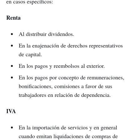
en casos específicos:
Renta
Al distribuir dividendos.
En la enajenación de derechos representativos
de capital.
En los pagos y reembolsos al exterior.
En los pagos por concepto de remuneraciones,
bonificaciones, comisiones a favor de sus
trabajadores en relación de dependencia.
IVA
En la importación de servicios y en general
cuando emitan liquidaciones de compras de