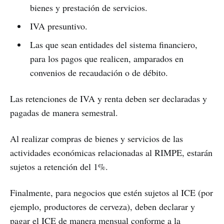
bienes y prestación de servicios.
IVA presuntivo.
Las que sean entidades del sistema financiero,
para los pagos que realicen, amparados en
convenios de recaudación o de débito.
Las retenciones de IVA y renta deben ser declaradas y
pagadas de manera semestral.
Al realizar compras de bienes y servicios de las
actividades económicas relacionadas al RIMPE, estarán
sujetos a retención del 1%.
Finalmente, para negocios que estén sujetos al ICE (por
ejemplo, productores de cerveza), deben declarar y
pagar el ICE de manera mensual conforme a la