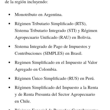
de la región incluyendo:
Monotributo en Argentina.
Régimen Tributario Simplificado (RTS),
Sistema Tributario Integrado (STI) y Régimen
Agropecuario Unificado (RAU) en Bolivia.
Sistema Integrado de Pago de Impuestos y
Contribuciones (SIMPLES) en Brasil.
Regimen Simplificado en el Impuesto al Valor
Agregado en Colombia.
Régimen Único Simplificado (RUS) en Perú.
Régimen Simplificado del Impuesto a la Renta
y de Renta Presunta del Sector Agropecuario
en Chile.