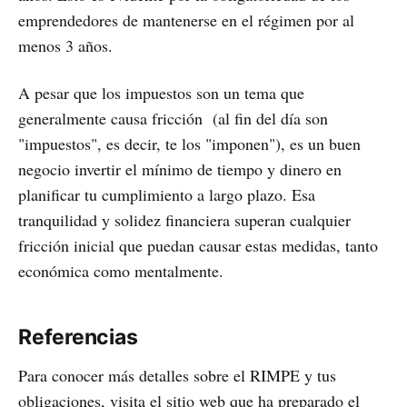
emprendedores de mantenerse en el régimen por al
menos 3 años.
A pesar que los impuestos son un tema que
generalmente causa fricción (al fin del día son
"impuestos", es decir, te los "imponen"), es un buen
negocio invertir el mínimo de tiempo y dinero en
planificar tu cumplimiento a largo plazo. Esa
tranquilidad y solidez financiera superan cualquier
fricción inicial que puedan causar estas medidas, tanto
económica como mentalmente.
Referencias
Para conocer más detalles sobre el RIMPE y tus
obligaciones, visita el sitio web que ha preparado el