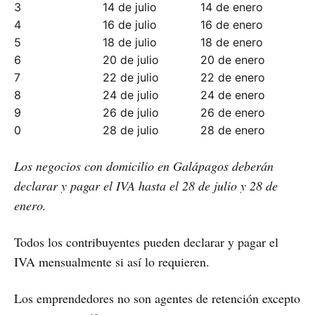
3
14 de julio
14 de enero
4
16 de julio
16 de enero
5
18 de julio
18 de enero
6
20 de julio
20 de enero
7
22 de julio
22 de enero
8
24 de julio
24 de enero
9
26 de julio
26 de enero
0
28 de julio
28 de enero
Los negocios con domicilio en Galápagos deberán
declarar y pagar el IVA hasta el 28 de julio y 28 de
enero.
Todos los contribuyentes pueden declarar y pagar el
IVA mensualmente si así lo requieren.
Los emprendedores no son agentes de retención excepto