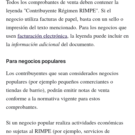
Todos los comprobantes de venta deben contener la
leyenda "Contribuyente Régimen RIMPE". Si el
negocio utiliza facturas de papel, basta con un sello o
impresión del texto mencionado. Para los negocios que
usen
facturación electrónica
, la leyenda puede incluir en
la
información adicional
del documento.
Para negocios populares
Los contribuyentes que sean considerados negocios
populares (por ejemplo pequeños comerciantes o
tiendas de barrio), podrán emitir notas de venta
conforme a la normativa vigente para estos
comprobantes.
Si un negocio popular realiza actividades económicas
no sujetas al RIMPE (por ejemplo, servicios de